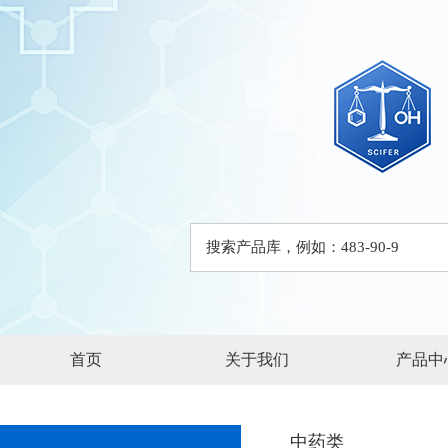
首页
关于我们
产品中
中药类