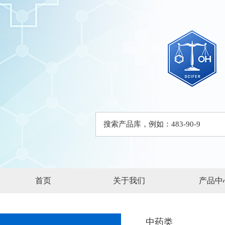
首页
关于我们
产品中
中药类