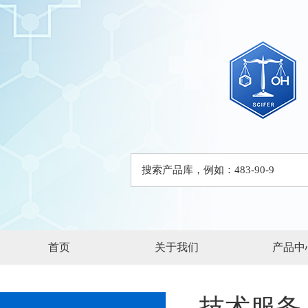
首页
关于我们
产品中
技术服务