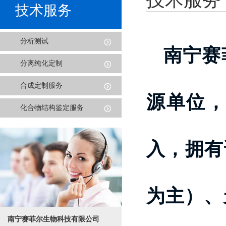
技术服务
分析测试
南宁赛
分离纯化定制
合成定制服务
源单位
化合物结构鉴定服务
入，拥有
为主）、
南宁赛菲尔生物科技有限公司