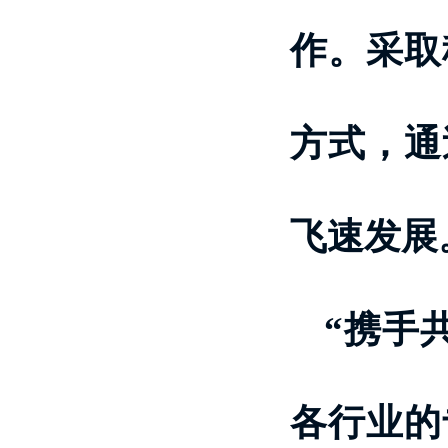
作。采取
方式，通
飞速发展
“携手
各行业的