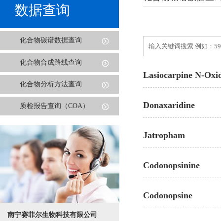
数据查询
化合物碳谱数据查询
化合物合成路线查询
Lasiocarpine N-Oxi
化合物分析方法查询
Donaxaridine
质检报告查询（COA）
Jatropham
Codonopsinine
Codonopsine
南宁赛菲尔生物科技有限公司