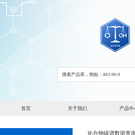
首页
关于我们
产品中
化合物碳谱数据查