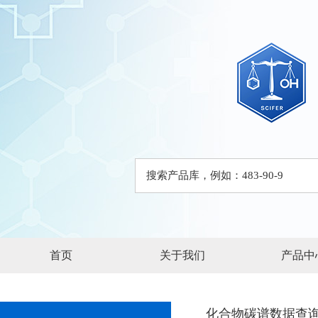
首页
关于我们
产品中
化合物碳谱数据查