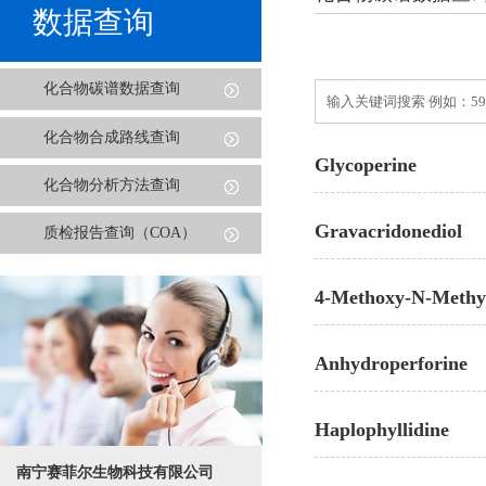
数据查询
化合物碳谱数据查询
化合物合成路线查询
Glycoperine
化合物分析方法查询
Gravacridonediol
质检报告查询（COA）
4-Methoxy-N-Methyl
Anhydroperforine
Haplophyllidine
南宁赛菲尔生物科技有限公司