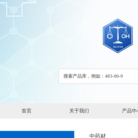
首页
关于我们
产品中
中药材